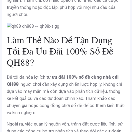
nghiệm. Thậm chí, có nhiều option chơi theo kiểu cá cược
truyền thống hoặc độc lập, phù hợp với mọi nhu cầu của
người chơi.
Làm Thế Nào Để Tận Dụng
Tối Đa Ưu Đãi 100% Số Đề
QH88?
Để tối đa hóa lợi ích từ
ưu đãi 100% số đề cùng nhà cái
QH88
, người chơi cần xây dựng chiến lược hợp lý, không chỉ
dựa vào may mắn mà còn dựa vào phân tích dữ liệu, thống
kê kết quả cũ và các dự đoán chính xác. Tham khảo các
chuyên gia hoặc cộng đồng chơi số đề để có thêm kiến thức
và kinh nghiệm.
Ngoài ra, việc quản lý nguồn vốn, tránh đặt cược liều lĩnh, sử
dụng các công cụ hỗ trợ phân tích và theo dõi các dự đoán