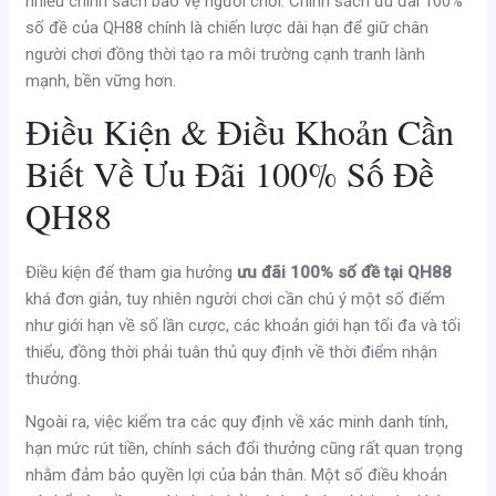
nhiều chính sách bảo vệ người chơi. Chính sách ưu đãi 100%
số đề của QH88 chính là chiến lược dài hạn để giữ chân
người chơi đồng thời tạo ra môi trường cạnh tranh lành
mạnh, bền vững hơn.
Điều Kiện & Điều Khoản Cần
Biết Về Ưu Đãi 100% Số Đề
QH88
Điều kiện để tham gia hưởng
ưu đãi 100% số đề tại QH88
khá đơn giản, tuy nhiên người chơi cần chú ý một số điểm
như giới hạn về số lần cược, các khoản giới hạn tối đa và tối
thiểu, đồng thời phải tuân thủ quy định về thời điểm nhận
thưởng.
Ngoài ra, việc kiểm tra các quy định về xác minh danh tính,
hạn mức rút tiền, chính sách đổi thưởng cũng rất quan trọng
nhằm đảm bảo quyền lợi của bản thân. Một số điều khoản