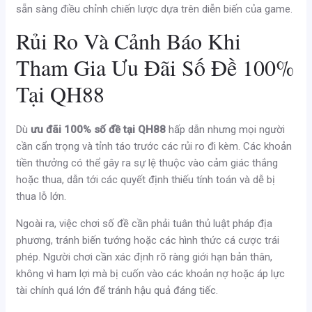
sẵn sàng điều chỉnh chiến lược dựa trên diễn biến của game.
Rủi Ro Và Cảnh Báo Khi
Tham Gia Ưu Đãi Số Đề 100%
Tại QH88
Dù
ưu đãi 100% số đề tại QH88
hấp dẫn nhưng mọi người
cần cẩn trọng và tỉnh táo trước các rủi ro đi kèm. Các khoản
tiền thưởng có thể gây ra sự lệ thuộc vào cảm giác thắng
hoặc thua, dẫn tới các quyết định thiếu tính toán và dễ bị
thua lỗ lớn.
Ngoài ra, việc chơi số đề cần phải tuân thủ luật pháp địa
phương, tránh biến tướng hoặc các hình thức cá cược trái
phép. Người chơi cần xác định rõ ràng giới hạn bản thân,
không vì ham lợi mà bị cuốn vào các khoản nợ hoặc áp lực
tài chính quá lớn để tránh hậu quả đáng tiếc.