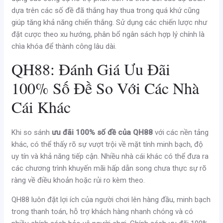
dựa trên các số đề đã thắng hay thua trong quá khứ cũng
giúp tăng khả năng chiến thắng. Sử dụng các chiến lược như
đặt cược theo xu hướng, phân bổ ngân sách hợp lý chính là
chìa khóa để thành công lâu dài.
QH88: Đánh Giá Ưu Đãi
100% Số Đề So Với Các Nhà
Cái Khác
Khi so sánh
ưu đãi 100% số đề của QH88
với các nền tảng
khác, có thể thấy rõ sự vượt trội về mặt tính minh bạch, độ
uy tín và khả năng tiếp cận. Nhiều nhà cái khác có thể đưa ra
các chương trình khuyến mãi hấp dẫn song chưa thực sự rõ
ràng về điều khoản hoặc rủi ro kèm theo.
QH88 luôn đặt lợi ích của người chơi lên hàng đầu, minh bạch
trong thanh toán, hỗ trợ khách hàng nhanh chóng và có