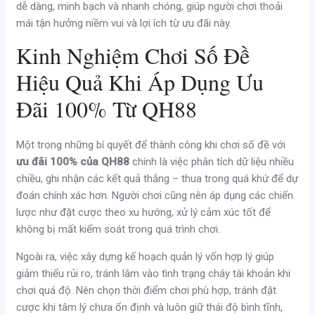
dễ dàng, minh bạch và nhanh chóng, giúp người chơi thoải
mái tận hưởng niềm vui và lợi ích từ ưu đãi này.
Kinh Nghiệm Chơi Số Đề
Hiệu Quả Khi Áp Dụng Ưu
Đãi 100% Từ QH88
Một trong những bí quyết để thành công khi chơi số đề với
ưu đãi 100% của QH88
chính là việc phân tích dữ liệu nhiều
chiều, ghi nhận các kết quả thắng – thua trong quá khứ để dự
đoán chính xác hơn. Người chơi cũng nên áp dụng các chiến
lược như đặt cược theo xu hướng, xử lý cảm xúc tốt để
không bị mất kiểm soát trong quá trình chơi.
Ngoài ra, việc xây dựng kế hoạch quản lý vốn hợp lý giúp
giảm thiểu rủi ro, tránh lâm vào tình trạng cháy tài khoản khi
chơi quá độ. Nên chọn thời điểm chơi phù hợp, tránh đặt
cược khi tâm lý chưa ổn định và luôn giữ thái độ bình tĩnh,