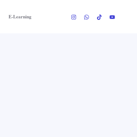
E-Learning