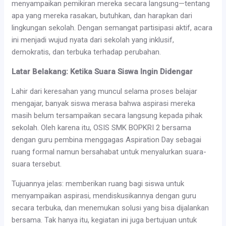
menyampaikan pemikiran mereka secara langsung—tentang
apa yang mereka rasakan, butuhkan, dan harapkan dari
lingkungan sekolah. Dengan semangat partisipasi aktif, acara
ini menjadi wujud nyata dari sekolah yang inklusif,
demokratis, dan terbuka terhadap perubahan.
Latar Belakang: Ketika Suara Siswa Ingin Didengar
Lahir dari keresahan yang muncul selama proses belajar
mengajar, banyak siswa merasa bahwa aspirasi mereka
masih belum tersampaikan secara langsung kepada pihak
sekolah. Oleh karena itu, OSIS SMK BOPKRI 2 bersama
dengan guru pembina menggagas Aspiration Day sebagai
ruang formal namun bersahabat untuk menyalurkan suara-
suara tersebut.
Tujuannya jelas: memberikan ruang bagi siswa untuk
menyampaikan aspirasi, mendiskusikannya dengan guru
secara terbuka, dan menemukan solusi yang bisa dijalankan
bersama. Tak hanya itu, kegiatan ini juga bertujuan untuk