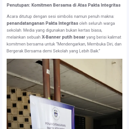
Penutupan: Komitmen Bersama di Atas Pakta Integritas
Acara ditutup dengan sesi simbolis namun penuh makna:
penandatanganan Pakta Integritas
oleh seluruh warga
sekolah. Media yang digunakan bukan kertas biasa,
melainkan sebuah
X-Banner putih besar
yang berisi kalimat
komitmen bersama untuk “Mendengarkan, Membuka Diri, dan
Bergerak Bersama demi Sekolah yang Lebih Baik.”