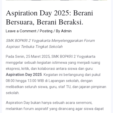
Aspiration Day 2025: Berani
Bersuara, Berani Beraksi.
Leave a Comment
/
Posting
/ By
Admin
SMK BOPKRI 2 Yogyakarta Menyelenggarakan Forum
Aspirasi Terbuka Tingkat Sekolah
Pada Senin, 25 Maret 2025, SMK BOPKRI 2 Yogyakarta
menggelar sebuah kegiatan istimewa yang menjadi ruang
ekspresi, kritik, dan kolaborasi antara siswa dan guru:
Aspiration Day 2025
. Kegiatan ini berlangsung dari pukul
08.00 hingga 13.00 WIB di Lapangan sekolah, dengan
melibatkan seluruh siswa, guru, staf TU, dan jajaran pimpinan
sekolah.
Aspiration Day bukan hanya sebuah acara seremoni,
melainkan forum aspiratif yang dirancang agar siswa dapat