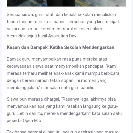
Semua siswa, guru, staf, dan kepala sekolah menuliskan
tanda tangan mereka di banner tersebut, yang kini menjadi
saksi dan simbol komitmen moral sekolah dalam
menindaklanjuti hasil Aspiration Day.
Kesan dan Dampak: Ketika Sekolah Mendengarkan
Banyak guru menyampaikan rasa puas mereka atas
kedewasaan siswa saat menyampaikan pendapat. “Kami
merasa terharu melihat anak-anak kami mampu berbicara
dengan berani namun tetap sopan. Ini momen yang
membanggakan,” ujar salah satu guru panelis.
Siswa pun merasa dihargai. “Rasanya lega, akhirnya bisa
menyampaikan apa yang kami rasakan langsung ke guru-
guru. Lebih dari itu, mereka mendengarkan,” kata salah satu
peserta Open Mic.
Tak hanya sampai di hari itu, seluruh aspirasi yang masuk