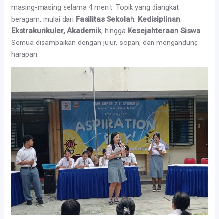
masing-masing selama 4 menit. Topik yang diangkat
beragam, mulai dari
Fasilitas Sekolah
,
Kedisiplinan
,
Ekstrakurikuler, Akademik
, hingga
Kesejahteraan Siswa
.
Semua disampaikan dengan jujur, sopan, dan mengandung
harapan.