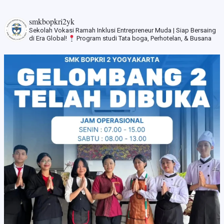
smkbopkri2yk
Sekolah Vokasi Ramah Inklusi
Entrepreneur Muda | Siap Bersaing
di Era Global!
Program studi Tata boga, Perhotelan, & Busana