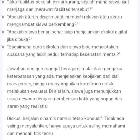
“Jika fasilitas sekolah dinilai kurang, sejauh mana siswa ikut
menjaga dan merawat fasilitas tersebut?”
“Apakah aturan disiplin saat ini masih relevan atau justru
menghambat siswa berkembang?”
“Apakah siswa benar-benar siap menjalankan ekskul digital
jika dibuka?”
“Bagaimana cara sekolah dan siswa bisa menciptakan
suasana yang lebih peduli terhadap kesehatan mental?”
Jawaban dari guru sangat beragam, mulai dari mengakui
keterbatasan yang ada, menjelaskan kebijakan dari sisi
manajemen, hingga menyampaikan komitmen untuk
melakukan evaluasi. Di sisi lain, siswa juga menunjukkan
sikap dewasa dengan memberikan kritik yang sopan dan
saran yang realistis.
Diskusi berjalan dinamis namun tetap kondusif. Tidak ada
saling menyalahkan, hanya upaya untuk saling memahami
dan mencari titik temu.