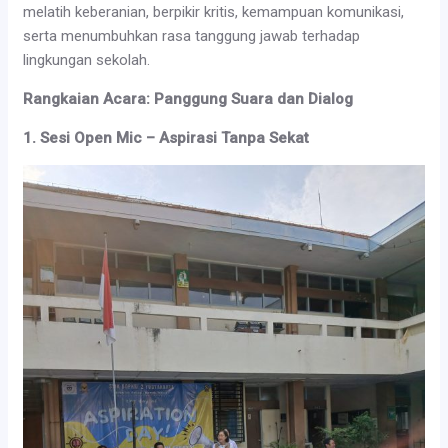
melatih keberanian, berpikir kritis, kemampuan komunikasi,
serta menumbuhkan rasa tanggung jawab terhadap
lingkungan sekolah.
Rangkaian Acara: Panggung Suara dan Dialog
1. Sesi Open Mic – Aspirasi Tanpa Sekat