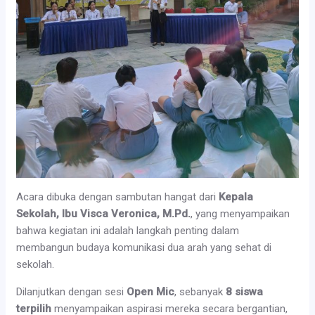
Acara dibuka dengan sambutan hangat dari
Kepala
Sekolah, Ibu Visca Veronica, M.Pd.
, yang menyampaikan
bahwa kegiatan ini adalah langkah penting dalam
membangun budaya komunikasi dua arah yang sehat di
sekolah.
Dilanjutkan dengan sesi
Open Mic
, sebanyak
8 siswa
terpilih
menyampaikan aspirasi mereka secara bergantian,