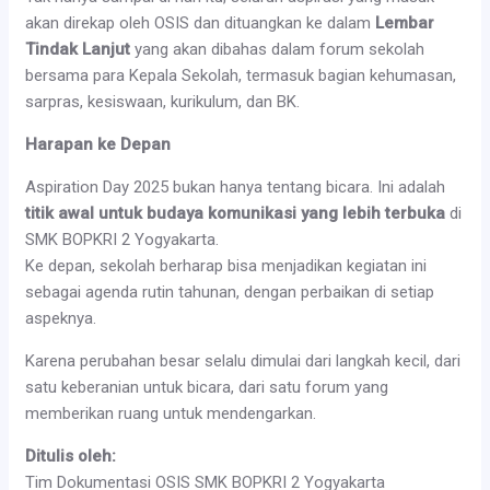
akan direkap oleh OSIS dan dituangkan ke dalam
Lembar
Tindak Lanjut
yang akan dibahas dalam forum sekolah
bersama para Kepala Sekolah, termasuk bagian kehumasan,
sarpras, kesiswaan, kurikulum, dan BK.
Harapan ke Depan
Aspiration Day 2025 bukan hanya tentang bicara. Ini adalah
titik awal untuk budaya komunikasi yang lebih terbuka
di
SMK BOPKRI 2 Yogyakarta.
Ke depan, sekolah berharap bisa menjadikan kegiatan ini
sebagai agenda rutin tahunan, dengan perbaikan di setiap
aspeknya.
Karena perubahan besar selalu dimulai dari langkah kecil, dari
satu keberanian untuk bicara, dari satu forum yang
memberikan ruang untuk mendengarkan.
Ditulis oleh:
Tim Dokumentasi OSIS SMK BOPKRI 2 Yogyakarta