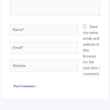
Name*
Save
my name,
email, and
website in
Email*
this
browser
for the
Website
next time I
comment.