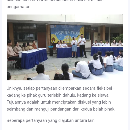
pengamatan.
Uniknya, setiap pertanyaan dilemparkan secara fleksibel—
kadang ke pihak guru terlebih dahulu, kadang ke siswa.
Tujuannya adalah untuk menciptakan diskusi yang lebih
seimbang dan menguji pandangan dari kedua belah pihak.
Beberapa pertanyaan yang diajukan antara lain: