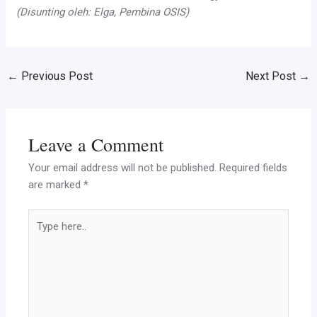
(Disunting oleh: Elga, Pembina OSIS)
←
Previous Post
Next Post
→
Leave a Comment
Your email address will not be published.
Required fields
are marked
*
Type
here..