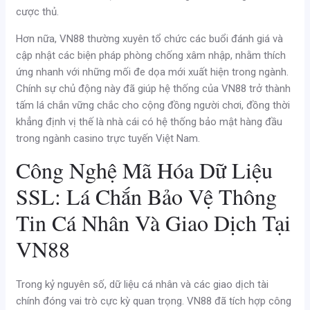
cược thủ.
Hơn nữa, VN88 thường xuyên tổ chức các buổi đánh giá và
cập nhật các biện pháp phòng chống xâm nhập, nhằm thích
ứng nhanh với những mối đe dọa mới xuất hiện trong ngành.
Chính sự chủ động này đã giúp hệ thống của VN88 trở thành
tấm lá chắn vững chắc cho cộng đồng người chơi, đồng thời
khẳng định vị thế là nhà cái có hệ thống bảo mật hàng đầu
trong ngành casino trực tuyến Việt Nam.
Công Nghệ Mã Hóa Dữ Liệu
SSL: Lá Chắn Bảo Vệ Thông
Tin Cá Nhân Và Giao Dịch Tại
VN88
Trong kỷ nguyên số, dữ liệu cá nhân và các giao dịch tài
chính đóng vai trò cực kỳ quan trọng. VN88 đã tích hợp công