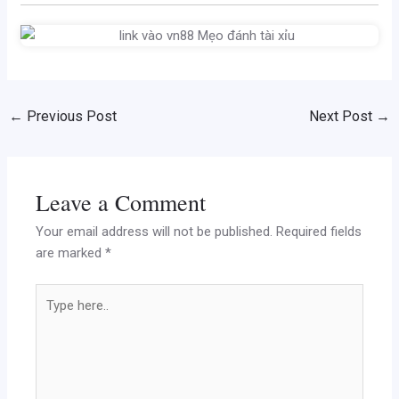
←
Previous Post
Next Post
→
Leave a Comment
Your email address will not be published.
Required fields
are marked
*
Type
here..