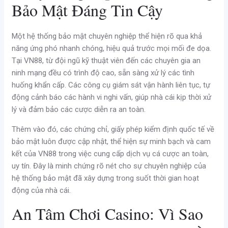
Bảo Mật Đáng Tin Cậy
Một hệ thống bảo mật chuyên nghiệp thể hiện rõ qua khả
năng ứng phó nhanh chóng, hiệu quả trước mọi mối đe dọa.
Tại VN88, từ đội ngũ kỹ thuật viên đến các chuyên gia an
ninh mạng đều có trình độ cao, sẵn sàng xử lý các tình
huống khẩn cấp. Các công cụ giám sát vận hành liên tục, tự
động cảnh báo các hành vi nghi vấn, giúp nhà cái kịp thời xử
lý và đảm bảo các cược diễn ra an toàn.
Thêm vào đó, các chứng chỉ, giấy phép kiểm định quốc tế về
bảo mật luôn được cập nhật, thể hiện sự minh bạch và cam
kết của VN88 trong việc cung cấp dịch vụ cá cược an toàn,
uy tín. Đây là minh chứng rõ nét cho sự chuyên nghiệp của
hệ thống bảo mật đã xây dựng trong suốt thời gian hoạt
động của nhà cái.
An Tâm Chơi Casino: Vì Sao