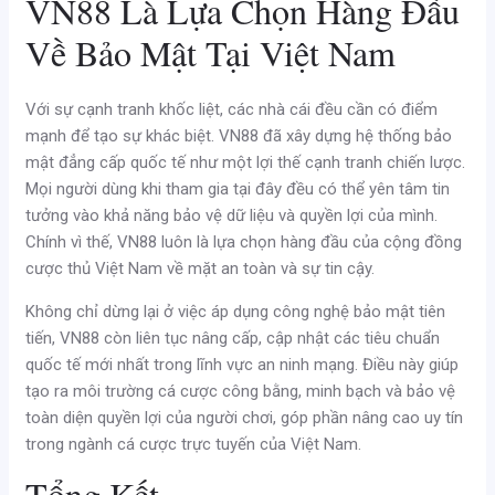
VN88 Là Lựa Chọn Hàng Đầu
Về Bảo Mật Tại Việt Nam
Với sự cạnh tranh khốc liệt, các nhà cái đều cần có điểm
mạnh để tạo sự khác biệt. VN88 đã xây dựng hệ thống bảo
mật đẳng cấp quốc tế như một lợi thế cạnh tranh chiến lược.
Mọi người dùng khi tham gia tại đây đều có thể yên tâm tin
tưởng vào khả năng bảo vệ dữ liệu và quyền lợi của mình.
Chính vì thế, VN88 luôn là lựa chọn hàng đầu của cộng đồng
cược thủ Việt Nam về mặt an toàn và sự tin cậy.
Không chỉ dừng lại ở việc áp dụng công nghệ bảo mật tiên
tiến, VN88 còn liên tục nâng cấp, cập nhật các tiêu chuẩn
quốc tế mới nhất trong lĩnh vực an ninh mạng. Điều này giúp
tạo ra môi trường cá cược công bằng, minh bạch và bảo vệ
toàn diện quyền lợi của người chơi, góp phần nâng cao uy tín
trong ngành cá cược trực tuyến của Việt Nam.
Tổng Kết