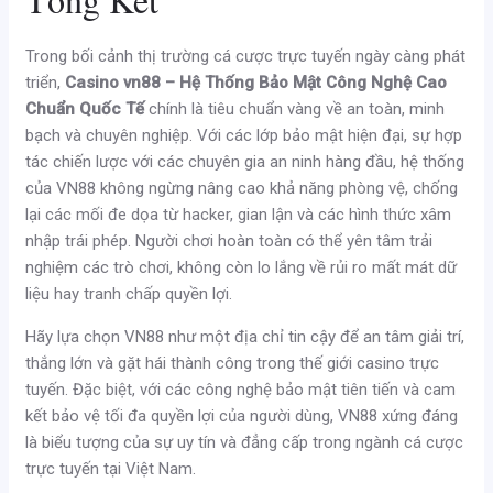
Trong bối cảnh thị trường cá cược trực tuyến ngày càng phát
triển,
Casino vn88 – Hệ Thống Bảo Mật Công Nghệ Cao
Chuẩn Quốc Tế
chính là tiêu chuẩn vàng về an toàn, minh
bạch và chuyên nghiệp. Với các lớp bảo mật hiện đại, sự hợp
tác chiến lược với các chuyên gia an ninh hàng đầu, hệ thống
của VN88 không ngừng nâng cao khả năng phòng vệ, chống
lại các mối đe dọa từ hacker, gian lận và các hình thức xâm
nhập trái phép. Người chơi hoàn toàn có thể yên tâm trải
nghiệm các trò chơi, không còn lo lắng về rủi ro mất mát dữ
liệu hay tranh chấp quyền lợi.
Hãy lựa chọn VN88 như một địa chỉ tin cậy để an tâm giải trí,
thắng lớn và gặt hái thành công trong thế giới casino trực
tuyến. Đặc biệt, với các công nghệ bảo mật tiên tiến và cam
kết bảo vệ tối đa quyền lợi của người dùng, VN88 xứng đáng
là biểu tượng của sự uy tín và đẳng cấp trong ngành cá cược
trực tuyến tại Việt Nam.