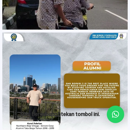
Mau Bergabung? tekan tombol ini.