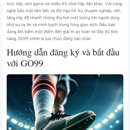
trực tiếp, slot game và nhiều trò chơi hấp dẫn khác. Với công
nghệ bảo mật tiên tiến và đội ngũ hỗ trợ chuyên nghiệp, nền
tảng này đã nhanh chóng thu hút một lượng lớn người dùng
nhờ sự uy tín và minh bạch trong từng giao dịch. Nếu bạn
đang tìm kiếm một điểm đến giải trí an toàn và đầy đủ tính
năng, GO99 chính là lựa chọn đáng cân nhắc.
Hướng dẫn đăng ký và bắt đầu
với GO99