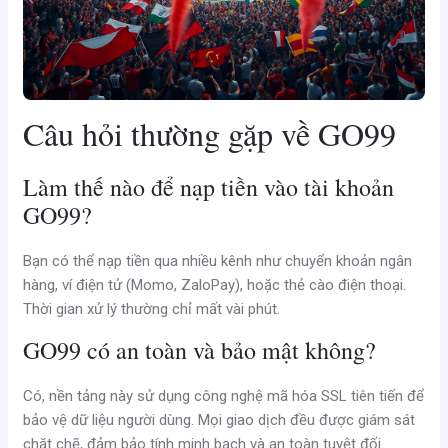
Câu hỏi thường gặp về GO99
Làm thế nào để nạp tiền vào tài khoản
GO99?
Bạn có thể nạp tiền qua nhiều kênh như chuyển khoản ngân
hàng, ví điện tử (Momo, ZaloPay), hoặc thẻ cào điện thoại.
Thời gian xử lý thường chỉ mất vài phút.
GO99 có an toàn và bảo mật không?
Có, nền tảng này sử dụng công nghệ mã hóa SSL tiên tiến để
bảo vệ dữ liệu người dùng. Mọi giao dịch đều được giám sát
chặt chẽ, đảm bảo tính minh bạch và an toàn tuyệt đối.