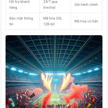
Hỗ trợ khách
24/7 qua
Giờ hành chính
hàng
livechat
Bảo mật thông
Mã hóa SSL
Mã hóa cơ bản
tin
128-bit