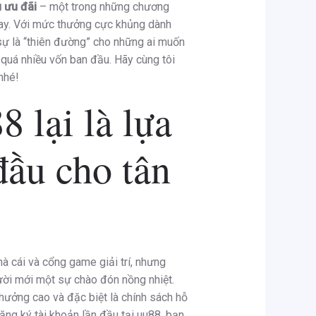
 ưu đãi
– một trong những chương
nay. Với mức thưởng cực khủng dành
sự là “thiên đường” cho những ai muốn
quá nhiều vốn ban đầu. Hãy cùng tôi
nhé!
 lại là lựa
đầu cho tân
nhà cái và cổng game giải trí, nhưng
ời mới một sự chào đón nồng nhiệt.
thưởng cao và đặc biệt là chính sách hỗ
ăng ký tài khoản lần đầu tại uu88, bạn