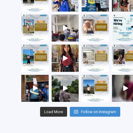
Load More
Follow on Instagram