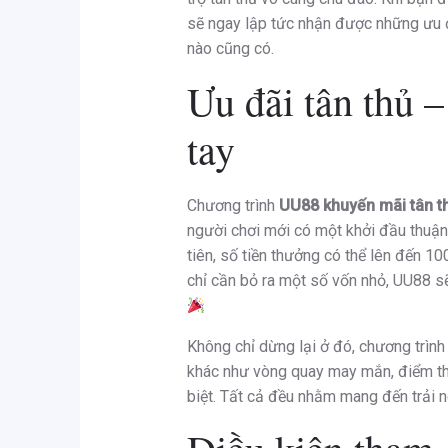
sẽ ngay lập tức nhận được những ưu 
nào cũng có.
Ưu đãi tân thủ 
tay
Chương trình
UU88 khuyến mãi tân th
người chơi mới có một khởi đầu thuận l
tiên, số tiền thưởng có thể lên đến 10
chỉ cần bỏ ra một số vốn nhỏ, UU88 sẽ
Không chỉ dừng lại ở đó, chương trìn
khác như vòng quay may mắn, điểm th
biệt. Tất cả đều nhằm mang đến trải 