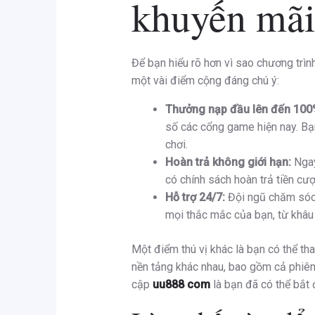
khuyến mã
Để bạn hiểu rõ hơn vì sao chương trình 
một vài điểm cộng đáng chú ý:
Thưởng nạp đầu lên đến 100
số các cổng game hiện nay. Bạn
chơi.
Hoàn trả không giới hạn:
Ngay
có chính sách hoàn trả tiền cượ
Hỗ trợ 24/7:
Đội ngũ chăm sóc 
mọi thắc mắc của bạn, từ khâu 
Một điểm thú vị khác là bạn có thể th
nền tảng khác nhau, bao gồm cả phiên 
cập
uu888 com
là bạn đã có thể bắt 