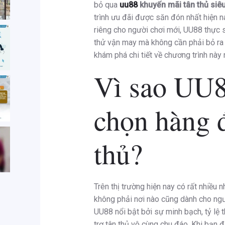
bỏ qua
uu88
khuyến mãi tân thủ siêu
trình ưu đãi được săn đón nhất hiện 
riêng cho người chơi mới, UU88 thực 
thử vận may mà không cần phải bỏ ra 
khám phá chi tiết về chương trình này 
Vì sao UU88
chọn hàng 
thủ?
Trên thị trường hiện nay có rất nhiều 
không phải nơi nào cũng dành cho ngư
UU88 nổi bật bởi sự minh bạch, tỷ lệ 
trợ tân thủ vô cùng chu đáo. Khi bạn đ