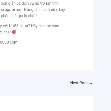
ơn giản và dịch vụ hỗ trợ tận tình,
ho người mới. Đừng chần chừ nữa, hãy
hần quà giá trị nhất!
y với UU88 chưa? Hãy chia sẻ cảm
ới nhé!
Next Post
→