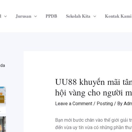
Post
navigation
l
Jurusan
PPDB
Sekolah Kita
Kontak Kami
uda
UU88 khuyến mãi tân 
hội vàng cho người m
Leave a Comment
/
Posting
/ By
Adm
Bạn mới bước chân vào thế giới giải t
đến vừa uy tín vừa có những phần th