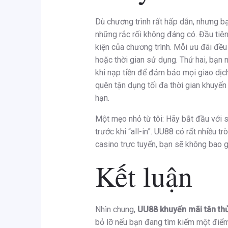
Dù chương trình rất hấp dẫn, nhưng b
những rắc rối không đáng có. Đầu tiên
kiện của chương trình. Mỗi ưu đãi đề
hoặc thời gian sử dụng. Thứ hai, bạn n
khi nạp tiền để đảm bảo mọi giao dịch
quên tận dụng tối đa thời gian khuyến
hạn.
Một mẹo nhỏ từ tôi: Hãy bắt đầu với s
trước khi “all-in”. UU88 có rất nhiều tr
casino trực tuyến, bạn sẽ không bao 
Kết luận
Nhìn chung,
UU88 khuyến mãi tân thủ
bỏ lỡ nếu bạn đang tìm kiếm một điểm đ