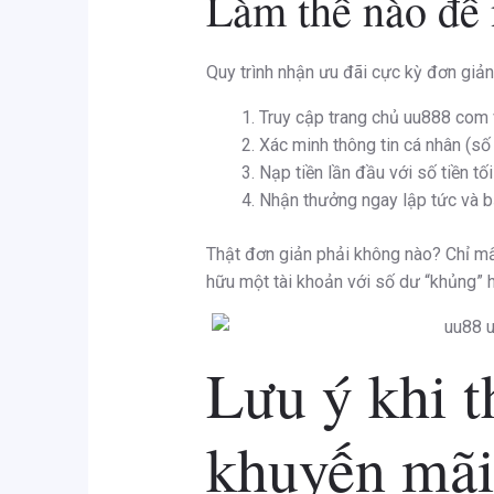
Làm thế nào để 
Quy trình nhận ưu đãi cực kỳ đơn giản
Truy cập trang chủ uu888 com v
Xác minh thông tin cá nhân (số 
Nạp tiền lần đầu với số tiền tối
Nhận thưởng ngay lập tức và bắ
Thật đơn giản phải không nào? Chỉ mấ
hữu một tài khoản với số dư “khủng” 
Lưu ý khi 
khuyến mã