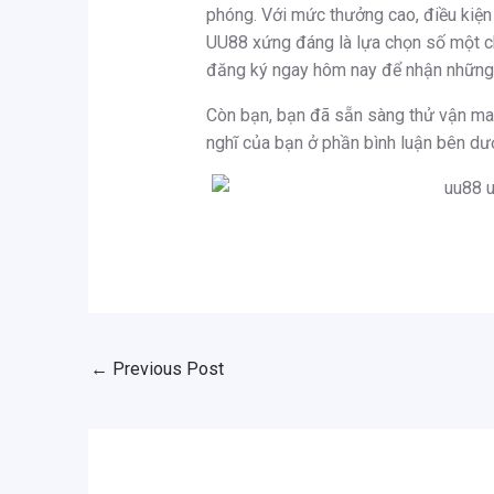
phóng. Với mức thưởng cao, điều kiện đ
UU88 xứng đáng là lựa chọn số một c
đăng ký ngay hôm nay để nhận những p
Còn bạn, bạn đã sẵn sàng thử vận ma
nghĩ của bạn ở phần bình luận bên dư
←
Previous Post