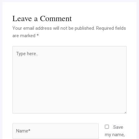
Leave a Comment
Your email address will not be published.
Required fields
are marked
*
Type
here..
Name*
Save
my name,