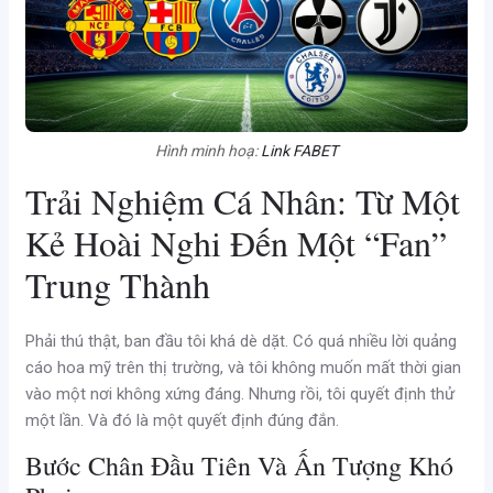
Hình minh hoạ:
Link FABET
Trải Nghiệm Cá Nhân: Từ Một
Kẻ Hoài Nghi Đến Một “Fan”
Trung Thành
Phải thú thật, ban đầu tôi khá dè dặt. Có quá nhiều lời quảng
cáo hoa mỹ trên thị trường, và tôi không muốn mất thời gian
vào một nơi không xứng đáng. Nhưng rồi, tôi quyết định thử
một lần. Và đó là một quyết định đúng đắn.
Bước Chân Đầu Tiên Và Ấn Tượng Khó