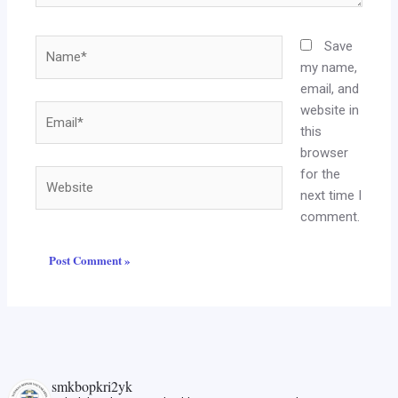
Name*
Save
my name,
email, and
website in
Email*
this
browser
for the
Website
next time I
comment.
smkbopkri2yk