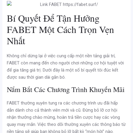
Bí Quyết Để Tận Hưởng
FABET Một Cách Trọn Vẹn
Nhất
Không chỉ dừng lại ở việc cung cấp một nền tảng giải trí,
FABET còn mang đến cho người chơi những cơ hội tuyệt vời
để gia tăng giá trị. Dưới đây là một số bí quyết tôi đúc kết
được sau thời gian dài gắn bó.
Nắm Bắt Các Chương Trình Khuyến Mãi
FABET thường xuyên tung ra các chương trình ưu đãi hấp
dẫn dành cho cả thành viên mới và cũ. Đừng bỏ lỡ cơ hội
nhận thưởng chào mừng, hoàn trả tiền cược hay các vòng
quay may mắn. Việc theo dõi thường xuyên các thông báo từ
nền tảng sẽ giúp bạn không bỏ lỡ bất kỳ “món hời” nào.