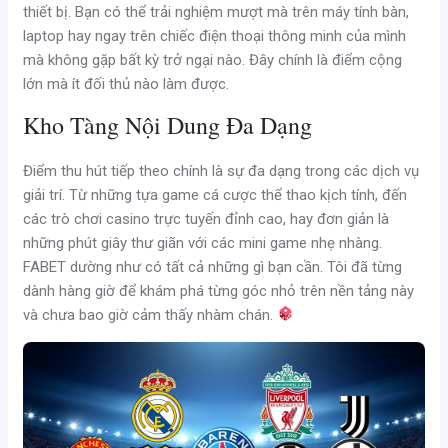
thiết bị. Bạn có thể trải nghiệm mượt mà trên máy tính bàn,
laptop hay ngay trên chiếc điện thoại thông minh của mình
mà không gặp bất kỳ trở ngại nào. Đây chính là điểm cộng
lớn mà ít đối thủ nào làm được.
Kho Tàng Nội Dung Đa Dạng
Điểm thu hút tiếp theo chính là sự đa dạng trong các dịch vụ
giải trí. Từ những tựa game cá cược thể thao kịch tính, đến
các trò chơi casino trực tuyến đỉnh cao, hay đơn giản là
những phút giây thư giãn với các mini game nhẹ nhàng.
FABET dường như có tất cả những gì bạn cần. Tôi đã từng
dành hàng giờ để khám phá từng góc nhỏ trên nền tảng này
và chưa bao giờ cảm thấy nhàm chán.