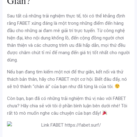
Gian?
Sau tất cả những trải nghiệm thực tế, tôi có thể khẳng định
rằng FABET xứng đáng là một trong những điểm đến hàng
đầu cho những ai đam mê giải trí trực tuyến. Từ công nghệ
hiện đại, kho nội dung khổng lồ, đến cộng đồng người chơi
thân thiện và các chương trình ưu đãi hấp dẫn, mọi thứ đều
được chăm chút tỉ mỉ để mang đến giá trị tốt nhất cho người
dùng.
Nếu bạn đang tìm kiếm một nơi để thư giãn, kết nối và thử
thách bản thân, hãy cho FABET một cơ hội. Biết đâu đấy, nó
sẽ trở thành “chân ái” của bạn như đã từng là của tôi.
Còn bạn, bạn đã có những trải nghiệm thú vị nào với FABET
chưa? Hãy chia sẻ với tôi ở phần bình luận bên dưới nhé! Tôi
rất tò mò muốn nghe câu chuyện của bạn đấy!