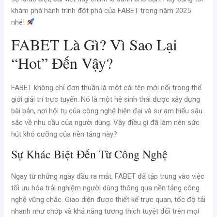
khám phá hành trình đột phá của FABET trong năm 2025
nhé!
FABET Là Gì? Vì Sao Lại
“Hot” Đến Vậy?
FABET không chỉ đơn thuần là một cái tên mới nổi trong thế
giới giải trí trực tuyến. Nó là một hệ sinh thái được xây dựng
bài bản, nơi hội tụ của công nghệ hiện đại và sự am hiểu sâu
sắc về nhu cầu của người dùng. Vậy điều gì đã làm nên sức
hút khó cưỡng của nền tảng này?
Sự Khác Biệt Đến Từ Công Nghệ
Ngay từ những ngày đầu ra mắt, FABET đã tập trung vào việc
tối ưu hóa trải nghiệm người dùng thông qua nền tảng công
nghệ vững chắc. Giao diện được thiết kế trực quan, tốc độ tải
nhanh như chớp và khả năng tương thích tuyệt đối trên mọi