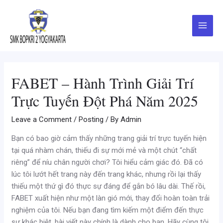
Skip
Post
Main
to
navigation
Menu
content
FABET – Hành Trình Giải Trí
Trực Tuyến Đột Phá Năm 2025
Leave a Comment
/
Posting
/ By
Admin
Bạn có bao giờ cảm thấy những trang giải trí trực tuyến hiện
tại quá nhàm chán, thiếu đi sự mới mẻ và một chút “chất
riêng” để níu chân người chơi? Tôi hiểu cảm giác đó. Đã có
lúc tôi lướt hết trang này đến trang khác, nhưng rồi lại thấy
thiếu một thứ gì đó thực sự đáng để gắn bó lâu dài. Thế rồi,
FABET xuất hiện như một làn gió mới, thay đổi hoàn toàn trải
nghiệm của tôi. Nếu bạn đang tìm kiếm một điểm đến thực
sự khác biệt, bài viết này chính là dành cho bạn. Hãy cùng tôi