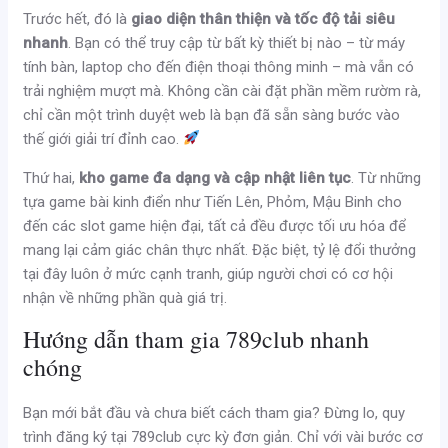
Trước hết, đó là
giao diện thân thiện và tốc độ tải siêu
nhanh
. Bạn có thể truy cập từ bất kỳ thiết bị nào – từ máy
tính bàn, laptop cho đến điện thoại thông minh – mà vẫn có
trải nghiệm mượt mà. Không cần cài đặt phần mềm rườm rà,
chỉ cần một trình duyệt web là bạn đã sẵn sàng bước vào
thế giới giải trí đỉnh cao.
Thứ hai,
kho game đa dạng và cập nhật liên tục
. Từ những
tựa game bài kinh điển như Tiến Lên, Phỏm, Mậu Binh cho
đến các slot game hiện đại, tất cả đều được tối ưu hóa để
mang lại cảm giác chân thực nhất. Đặc biệt, tỷ lệ đổi thưởng
tại đây luôn ở mức cạnh tranh, giúp người chơi có cơ hội
nhận về những phần quà giá trị.
Hướng dẫn tham gia 789club nhanh
chóng
Bạn mới bắt đầu và chưa biết cách tham gia? Đừng lo, quy
trình đăng ký tại 789club cực kỳ đơn giản. Chỉ với vài bước cơ