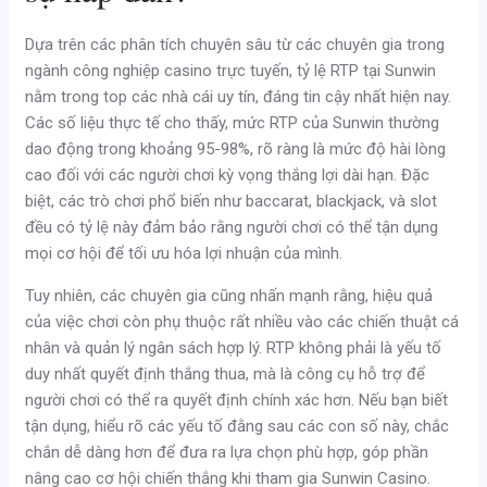
Dựa trên các phân tích chuyên sâu từ các chuyên gia trong
ngành công nghiệp casino trực tuyến, tỷ lệ RTP tại Sunwin
nằm trong top các nhà cái uy tín, đáng tin cậy nhất hiện nay.
Các số liệu thực tế cho thấy, mức RTP của Sunwin thường
dao động trong khoảng 95-98%, rõ ràng là mức độ hài lòng
cao đối với các người chơi kỳ vọng thắng lợi dài hạn. Đặc
biệt, các trò chơi phổ biến như baccarat, blackjack, và slot
đều có tỷ lệ này đảm bảo rằng người chơi có thể tận dụng
mọi cơ hội để tối ưu hóa lợi nhuận của mình.
Tuy nhiên, các chuyên gia cũng nhấn mạnh rằng, hiệu quả
của việc chơi còn phụ thuộc rất nhiều vào các chiến thuật cá
nhân và quản lý ngân sách hợp lý. RTP không phải là yếu tố
duy nhất quyết định thắng thua, mà là công cụ hỗ trợ để
người chơi có thể ra quyết định chính xác hơn. Nếu bạn biết
tận dụng, hiểu rõ các yếu tố đằng sau các con số này, chắc
chắn dễ dàng hơn để đưa ra lựa chọn phù hợp, góp phần
nâng cao cơ hội chiến thắng khi tham gia Sunwin Casino.