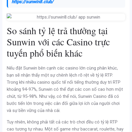
https://sunwin8.club/
So sánh tỷ lệ trả thưởng tại
Sunwin với các Casino trực
tuyến phổ biến khác
Nếu đặt Sunwin bên cạnh các casino lớn cùng phân khúc,
bạn sẽ nhận thấy một sự chênh lệch rõ rệt về tỷ lệ RTP.
Trong khi nhiều casino quốc tế nổi tiếng thường duy trì RTP
khoảng 94-97%, Sunwin có thể đạt các con số cao hơn một
chút, từ 95-98%. Như vậy, có thể nói, Sunwin Casino đã có
bước tiến lớn trong việc cân đối giữa lợi ích của người chơi
và sự bền vững của nhà cái.
Tuy nhiên, không phải tất cả các trò chơi đều có tỷ lệ RTP
cao tương tự nhau. Một số game như baccarat, roulette, hay