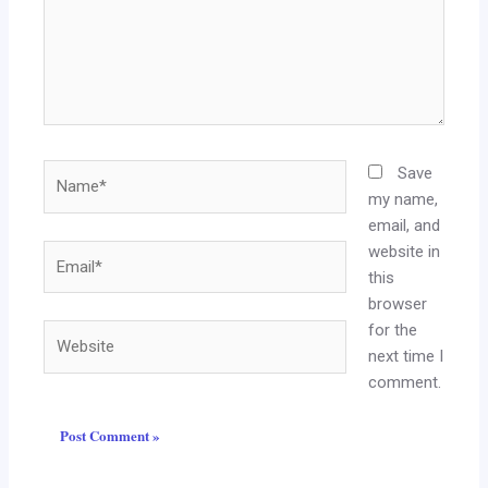
Name*
Save
my name,
email, and
website in
Email*
this
browser
for the
Website
next time I
comment.