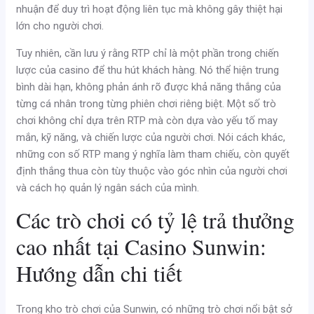
nhuận để duy trì hoạt động liên tục mà không gây thiệt hại
lớn cho người chơi.
Tuy nhiên, cần lưu ý rằng RTP chỉ là một phần trong chiến
lược của casino để thu hút khách hàng. Nó thể hiện trung
bình dài hạn, không phản ánh rõ được khả năng thắng của
từng cá nhân trong từng phiên chơi riêng biệt. Một số trò
chơi không chỉ dựa trên RTP mà còn dựa vào yếu tố may
mắn, kỹ năng, và chiến lược của người chơi. Nói cách khác,
những con số RTP mang ý nghĩa làm tham chiếu, còn quyết
định thắng thua còn tùy thuộc vào góc nhìn của người chơi
và cách họ quản lý ngân sách của mình.
Các trò chơi có tỷ lệ trả thưởng
cao nhất tại Casino Sunwin:
Hướng dẫn chi tiết
Trong kho trò chơi của Sunwin, có những trò chơi nổi bật sở