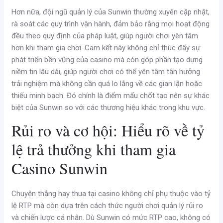
Hơn nữa, đội ngũ quản lý của Sunwin thường xuyên cập nhật,
rà soát các quy trình vận hành, đảm bảo rằng mọi hoạt động
đều theo quy định của pháp luật, giúp người chơi yên tâm
hơn khi tham gia chơi. Cam kết này không chỉ thúc đẩy sự
phát triển bền vững của casino mà còn góp phần tạo dựng
niềm tin lâu dài, giúp người chơi có thể yên tâm tận hưởng
trải nghiệm mà không cần quá lo lắng về các gian lận hoặc
thiếu minh bạch. Đó chính là điểm mấu chốt tạo nên sự khác
biệt của Sunwin so với các thương hiệu khác trong khu vực.
Rủi ro và cơ hội: Hiểu rõ về tỷ
lệ trả thưởng khi tham gia
Casino Sunwin
Chuyện thắng hay thua tại casino không chỉ phụ thuộc vào tỷ
lệ RTP mà còn dựa trên cách thức người chơi quản lý rủi ro
và chiến lược cá nhân. Dù Sunwin có mức RTP cao, không có