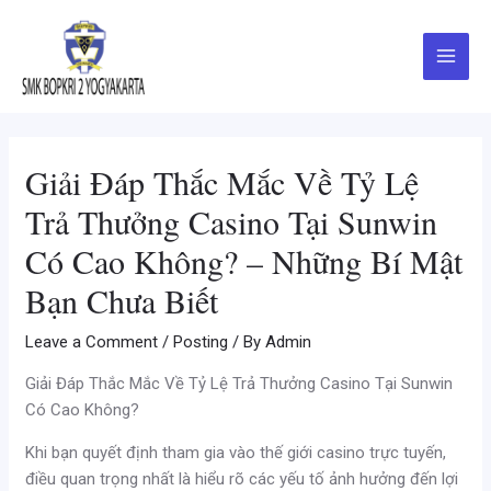
Skip
Post
Main
to
navigation
Menu
content
Giải Đáp Thắc Mắc Về Tỷ Lệ
Trả Thưởng Casino Tại Sunwin
Có Cao Không? – Những Bí Mật
Bạn Chưa Biết
Leave a Comment
/
Posting
/ By
Admin
Giải Đáp Thắc Mắc Về Tỷ Lệ Trả Thưởng Casino Tại Sunwin
Có Cao Không?
Khi bạn quyết định tham gia vào thế giới casino trực tuyến,
điều quan trọng nhất là hiểu rõ các yếu tố ảnh hưởng đến lợi