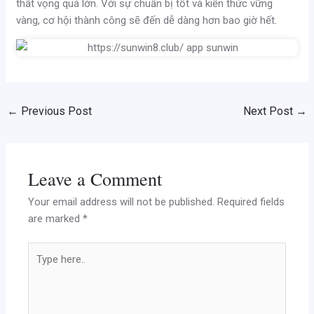
thất vọng quá lớn. Với sự chuẩn bị tốt và kiến thức vững
vàng, cơ hội thành công sẽ đến dễ dàng hơn bao giờ hết.
←
Previous Post
Next Post
→
Leave a Comment
Your email address will not be published.
Required fields
are marked
*
Type
here..