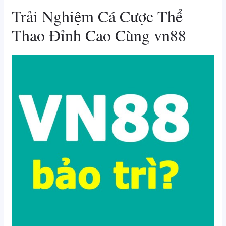
Trải Nghiệm Cá Cược Thể
Thao Đỉnh Cao Cùng vn88