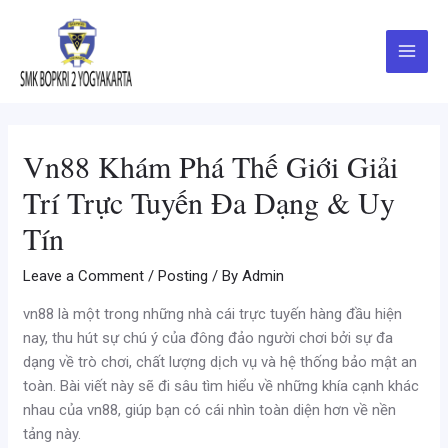
Skip
Post
Main
to
navigation
Menu
content
Vn88 Khám Phá Thế Giới Giải
Trí Trực Tuyến Đa Dạng & Uy
Tín
Leave a Comment
/
Posting
/ By
Admin
vn88 là một trong những nhà cái trực tuyến hàng đầu hiện
nay, thu hút sự chú ý của đông đảo người chơi bởi sự đa
dạng về trò chơi, chất lượng dịch vụ và hệ thống bảo mật an
toàn. Bài viết này sẽ đi sâu tìm hiểu về những khía cạnh khác
nhau của vn88, giúp bạn có cái nhìn toàn diện hơn về nền
tảng này.