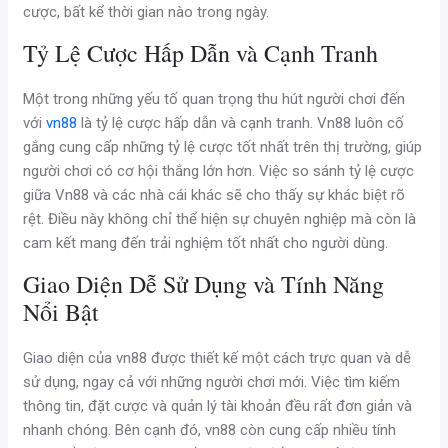
cược, bất kể thời gian nào trong ngày.
Tỷ Lệ Cược Hấp Dẫn và Cạnh Tranh
Một trong những yếu tố quan trọng thu hút người chơi đến
với
vn88
là tỷ lệ cược hấp dẫn và cạnh tranh. Vn88 luôn cố
gắng cung cấp những tỷ lệ cược tốt nhất trên thị trường, giúp
người chơi có cơ hội thắng lớn hơn. Việc so sánh tỷ lệ cược
giữa Vn88 và các nhà cái khác sẽ cho thấy sự khác biệt rõ
rệt. Điều này không chỉ thể hiện sự chuyên nghiệp mà còn là
cam kết mang đến trải nghiệm tốt nhất cho người dùng.
Giao Diện Dễ Sử Dụng và Tính Năng
Nổi Bật
Giao diện của vn88 được thiết kế một cách trực quan và dễ
sử dụng, ngay cả với những người chơi mới. Việc tìm kiếm
thông tin, đặt cược và quản lý tài khoản đều rất đơn giản và
nhanh chóng. Bên cạnh đó, vn88 còn cung cấp nhiều tính