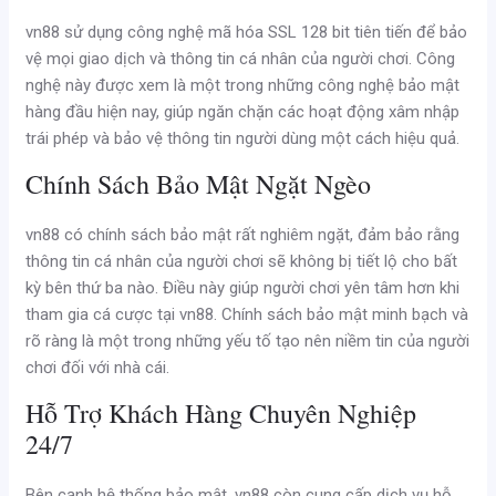
vn88 sử dụng công nghệ mã hóa SSL 128 bit tiên tiến để bảo
vệ mọi giao dịch và thông tin cá nhân của người chơi. Công
nghệ này được xem là một trong những công nghệ bảo mật
hàng đầu hiện nay, giúp ngăn chặn các hoạt động xâm nhập
trái phép và bảo vệ thông tin người dùng một cách hiệu quả.
Chính Sách Bảo Mật Ngặt Ngèo
vn88 có chính sách bảo mật rất nghiêm ngặt, đảm bảo rằng
thông tin cá nhân của người chơi sẽ không bị tiết lộ cho bất
kỳ bên thứ ba nào. Điều này giúp người chơi yên tâm hơn khi
tham gia cá cược tại vn88. Chính sách bảo mật minh bạch và
rõ ràng là một trong những yếu tố tạo nên niềm tin của người
chơi đối với nhà cái.
Hỗ Trợ Khách Hàng Chuyên Nghiệp
24/7
Bên cạnh hệ thống bảo mật, vn88 còn cung cấp dịch vụ hỗ