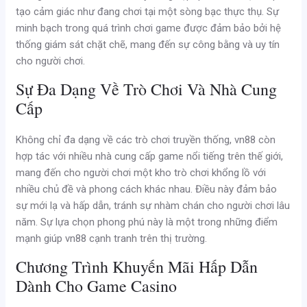
tạo cảm giác như đang chơi tại một sòng bạc thực thụ. Sự
minh bạch trong quá trình chơi game được đảm bảo bởi hệ
thống giám sát chặt chẽ, mang đến sự công bằng và uy tín
cho người chơi.
Sự Đa Dạng Về Trò Chơi Và Nhà Cung
Cấp
Không chỉ đa dạng về các trò chơi truyền thống, vn88 còn
hợp tác với nhiều nhà cung cấp game nổi tiếng trên thế giới,
mang đến cho người chơi một kho trò chơi khổng lồ với
nhiều chủ đề và phong cách khác nhau. Điều này đảm bảo
sự mới lạ và hấp dẫn, tránh sự nhàm chán cho người chơi lâu
năm. Sự lựa chọn phong phú này là một trong những điểm
mạnh giúp vn88 cạnh tranh trên thị trường.
Chương Trình Khuyến Mãi Hấp Dẫn
Dành Cho Game Casino