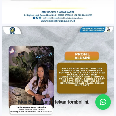
Mau Bergabung? tekan tombol ini.