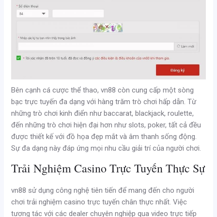
Bên cạnh cá cược thể thao, vn88 còn cung cấp một sòng
bạc trực tuyến đa dạng với hàng trăm trò chơi hấp dẫn. Từ
những trò chơi kinh điển như baccarat, blackjack, roulette,
đến những trò chơi hiện đại hơn như slots, poker, tất cả đều
được thiết kế với đồ họa đẹp mắt và âm thanh sống động.
Sự đa dạng này đáp ứng mọi nhu cầu giải trí của người chơi.
Trải Nghiệm Casino Trực Tuyến Thực Sự
vn88 sử dụng công nghệ tiên tiến để mang đến cho người
chơi trải nghiệm casino trực tuyến chân thực nhất. Việc
tương tác với các dealer chuyên nghiệp qua video trực tiếp