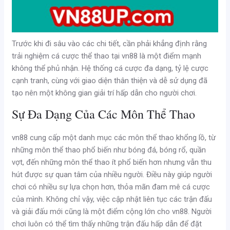
Trước khi đi sâu vào các chi tiết, cần phải khẳng định rằng
trải nghiệm cá cược thể thao tại vn88 là một điểm mạnh
không thể phủ nhận. Hệ thống cá cược đa dạng, tỷ lệ cược
cạnh tranh, cùng với giao diện thân thiện và dễ sử dụng đã
tạo nên một không gian giải trí hấp dẫn cho người chơi.
Sự Đa Dạng Của Các Môn Thể Thao
vn88 cung cấp một danh mục các môn thể thao khổng lồ, từ
những môn thể thao phổ biến như bóng đá, bóng rổ, quần
vợt, đến những môn thể thao ít phổ biến hơn nhưng vẫn thu
hút được sự quan tâm của nhiều người. Điều này giúp người
chơi có nhiều sự lựa chọn hơn, thỏa mãn đam mê cá cược
của mình. Không chỉ vậy, việc cập nhật liên tục các trận đấu
và giải đấu mới cũng là một điểm cộng lớn cho vn88. Người
chơi luôn có thể tìm thấy những trận đấu hấp dẫn để đặt