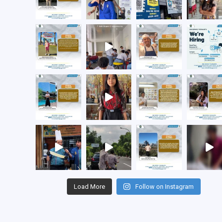
Load More
Follow on Instagram