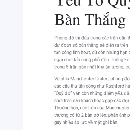
Bàn Thắng
Phong độ thi đấu trong các trận gần đ
dự đoán số bàn thắng sẽ diễn ra trên 
tấn công linh hoạt, dù còn những hạ
ngại chơi tấn công phủ đầu. Thống kê
trong 5 trận gần nhất khá ấn tượng, tru
Về phía Manchester United, phong độ ở
các cầu thủ tấn công như Rashford ha
“Quỷ đỏ” vẫn còn những điểm yếu, đặc
chơi trên sân khách hoặc gặp các đội
Thường hơn, các trận của Manchester U
thường có từ 2 bàn trở lên, phản ánh
gây nhiều áp lực về mặt ghi bàn.