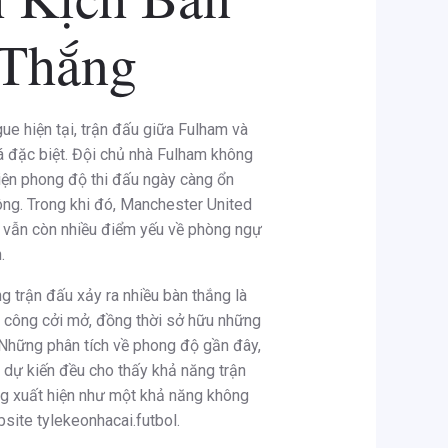
 Thắng
ue hiện tại, trận đấu giữa Fulham và
 đặc biệt. Đội chủ nhà Fulham không
hiện phong độ thi đấu ngày càng ổn
công. Trong khi đó, Manchester United
ại vẫn còn nhiều điểm yếu về phòng ngự
.
 trận đấu xảy ra nhiều bàn thắng là
ấn công cởi mở, đồng thời sở hữu những
 Những phân tích về phong độ gần đây,
h dự kiến đều cho thấy khả năng trận
ng xuất hiện như một khả năng không
bsite tylekeonhacai.futbol.