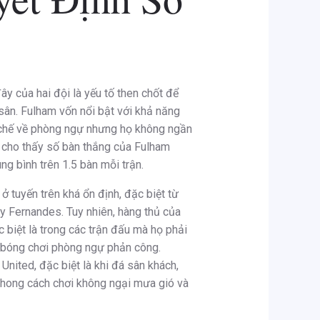
ây của hai đội là yếu tố then chốt để
sân. Fulham vốn nổi bật với khả năng
n chế về phòng ngự nhưng họ không ngần
 cho thấy số bàn thắng của Fulham
ng bình trên 1.5 bàn mỗi trận.
 tuyến trên khá ổn định, đặc biệt từ
y Fernandes. Tuy nhiên, hàng thủ của
 biệt là trong các trận đấu mà họ phải
 bóng chơi phòng ngự phản công.
nited, đặc biệt là khi đá sân khách,
 phong cách chơi không ngại mưa gió và