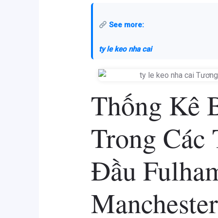
See more:
ty le keo nha cai
Thống Kê 
Trong Các 
Đầu Fulha
Manchester