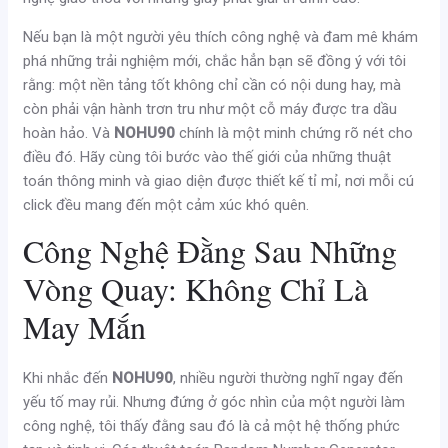
Nếu bạn là một người yêu thích công nghệ và đam mê khám
phá những trải nghiệm mới, chắc hẳn bạn sẽ đồng ý với tôi
rằng: một nền tảng tốt không chỉ cần có nội dung hay, mà
còn phải vận hành trơn tru như một cỗ máy được tra dầu
hoàn hảo. Và
NOHU90
chính là một minh chứng rõ nét cho
điều đó. Hãy cùng tôi bước vào thế giới của những thuật
toán thông minh và giao diện được thiết kế tỉ mỉ, nơi mỗi cú
click đều mang đến một cảm xúc khó quên.
Công Nghệ Đằng Sau Những
Vòng Quay: Không Chỉ Là
May Mắn
Khi nhắc đến
NOHU90
, nhiều người thường nghĩ ngay đến
yếu tố may rủi. Nhưng đứng ở góc nhìn của một người làm
công nghệ, tôi thấy đằng sau đó là cả một hệ thống phức