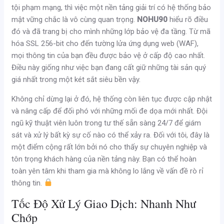
tội phạm mạng, thì việc một nền tảng giải trí có hệ thống bảo
mật vững chắc là vô cùng quan trọng.
NOHU90
hiểu rõ điều
đó và đã trang bị cho mình những lớp bảo vệ đa tầng. Từ mã
hóa SSL 256-bit cho đến tường lửa ứng dụng web (WAF),
mọi thông tin của bạn đều được bảo vệ ở cấp độ cao nhất.
Điều này giống như việc bạn đang cất giữ những tài sản quý
giá nhất trong một két sắt siêu bền vậy.
Không chỉ dừng lại ở đó, hệ thống còn liên tục được cập nhật
và nâng cấp để đối phó với những mối đe dọa mới nhất. Đội
ngũ kỹ thuật viên luôn trong tư thế sẵn sàng 24/7 để giám
sát và xử lý bất kỳ sự cố nào có thể xảy ra. Đối với tôi, đây là
một điểm cộng rất lớn bởi nó cho thấy sự chuyên nghiệp và
tôn trọng khách hàng của nền tảng này. Bạn có thể hoàn
toàn yên tâm khi tham gia mà không lo lắng về vấn đề rò rỉ
thông tin.
Tốc Độ Xử Lý Giao Dịch: Nhanh Như
Chớp