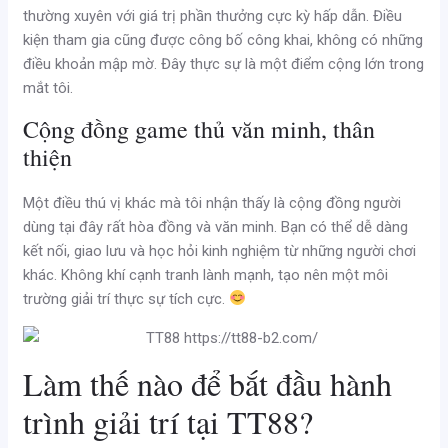
thường xuyên với giá trị phần thưởng cực kỳ hấp dẫn. Điều
kiện tham gia cũng được công bố công khai, không có những
điều khoản mập mờ. Đây thực sự là một điểm cộng lớn trong
mắt tôi.
Cộng đồng game thủ văn minh, thân
thiện
Một điều thú vị khác mà tôi nhận thấy là cộng đồng người
dùng tại đây rất hòa đồng và văn minh. Bạn có thể dễ dàng
kết nối, giao lưu và học hỏi kinh nghiệm từ những người chơi
khác. Không khí cạnh tranh lành mạnh, tạo nên một môi
trường giải trí thực sự tích cực.
Làm thế nào để bắt đầu hành
trình giải trí tại TT88?